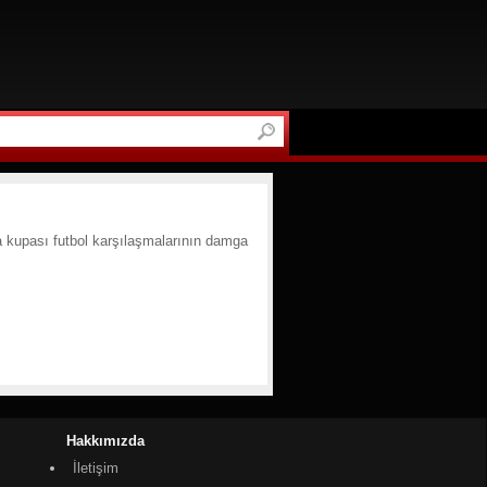
 kupası futbol karşılaşmalarının damga
Hakkımızda
İletişim