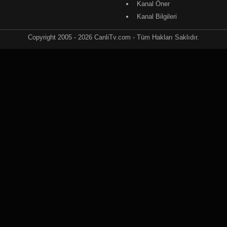
Kanal Öner
Kanal Bilgileri
Copyright 2005 - 2026 CanliTv.com - Tüm Hakları Saklıdır.