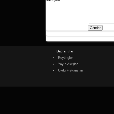
Bağlantılar
Reytingler
Yayın Akışları
Uydu Frekansları