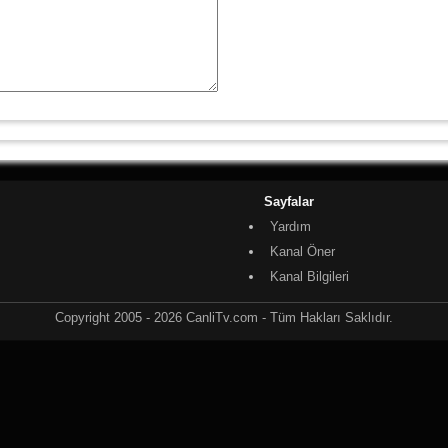
Sayfalar
Yardım
Kanal Öner
Kanal Bilgileri
Copyright 2005 - 2026 CanliTv.com - Tüm Hakları Saklıdır.