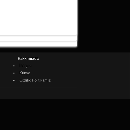
Hakkımızda
İletişim
Künye
Gizlilik Politikamız