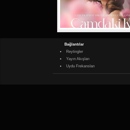
Bağlantılar
Reytingler
Yayın Akışları
Uydu Frekansları