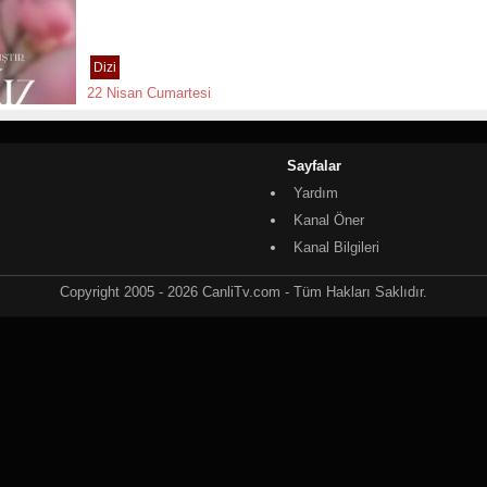
Dizi
22 Nisan Cumartesi
Sayfalar
Yardım
Kanal Öner
Kanal Bilgileri
Copyright 2005 - 2026 CanliTv.com - Tüm Hakları Saklıdır.