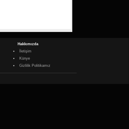
Hakkımızda
İletişim
Künye
Gizlilik Politikamız