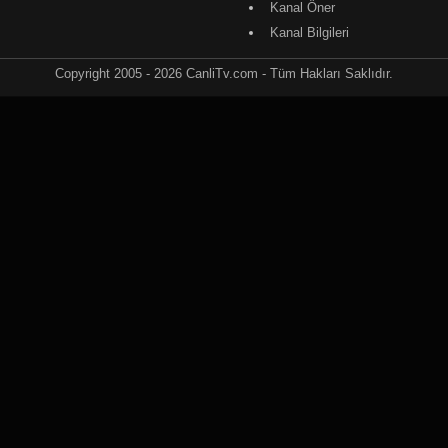
Kanal Öner
Kanal Bilgileri
Copyright 2005 - 2026 CanliTv.com - Tüm Hakları Saklıdır.