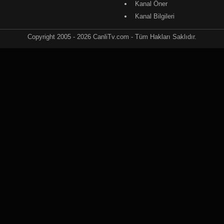
Kanal Öner
Kanal Bilgileri
Copyright 2005 - 2026 CanliTv.com - Tüm Hakları Saklıdır.