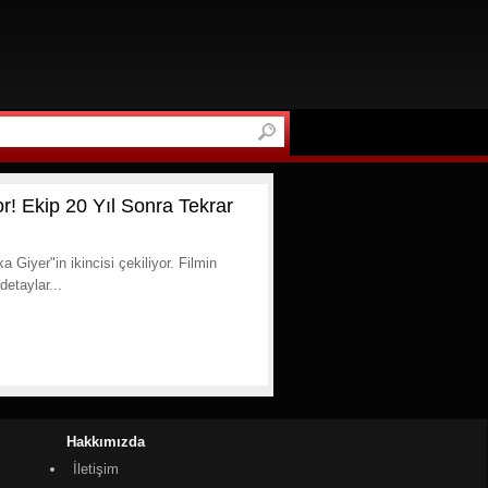
r! Ekip 20 Yıl Sonra Tekrar
Giyer"in ikincisi çekiliyor. Filmin
detaylar...
Hakkımızda
İletişim