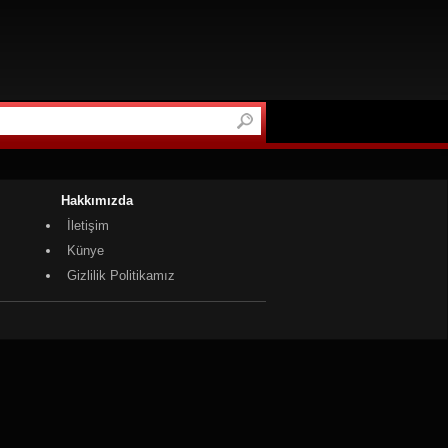
Hakkımızda
İletişim
Künye
Gizlilik Politikamız