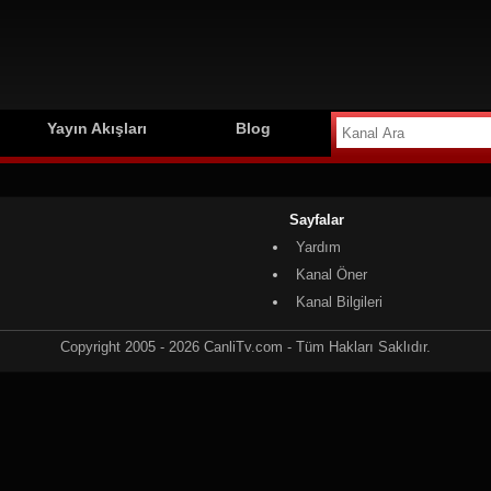
Yayın Akışları
Blog
Sayfalar
Yardım
Kanal Öner
Kanal Bilgileri
Copyright 2005 - 2026 CanliTv.com - Tüm Hakları Saklıdır.