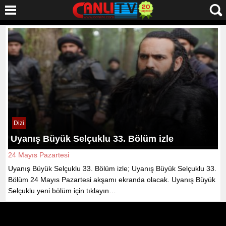
Dizi
Uyanış Büyük Selçuklu 33. Bölüm izle
24 Mayıs Pazartesi
Uyanış Büyük Selçuklu 33. Bölüm izle; Uyanış Büyük Selçuklu 33.
Bölüm 24 Mayıs Pazartesi akşamı ekranda olacak. Uyanış Büyük
Selçuklu yeni bölüm için tıklayın…