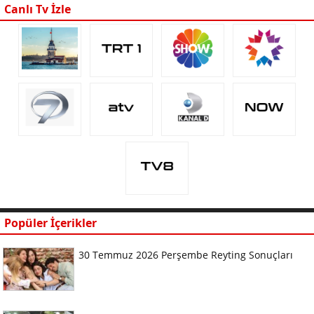
Canlı Tv İzle
Popüler İçerikler
30 Temmuz 2026 Perşembe Reyting Sonuçları