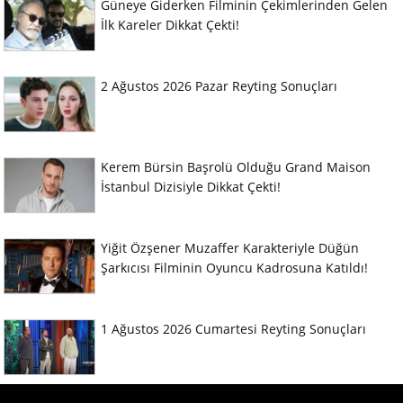
Güneye Giderken Filminin Çekimlerinden Gelen
İlk Kareler Dikkat Çekti!
2 Ağustos 2026 Pazar Reyting Sonuçları
Kerem Bürsin Başrolü Olduğu Grand Maison
İstanbul Dizisiyle Dikkat Çekti!
Yiğit Özşener Muzaffer Karakteriyle Düğün
Şarkıcısı Filminin Oyuncu Kadrosuna Katıldı!
1 Ağustos 2026 Cumartesi Reyting Sonuçları