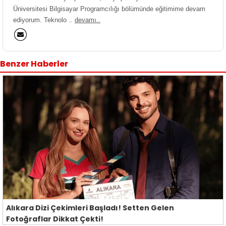
Üniversitesi Bilgisayar Programcılığı bölümünde eğitimime devam
ediyorum. Teknolo ..
devamı..
Benzer Haberler
Alıkara Dizi Çekimleri Başladı! Setten Gelen
Fotoğraflar Dikkat Çekti!