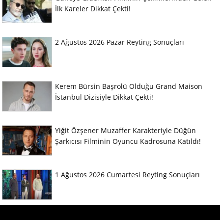
İlk Kareler Dikkat Çekti!
2 Ağustos 2026 Pazar Reyting Sonuçları
Kerem Bürsin Başrolü Olduğu Grand Maison
İstanbul Dizisiyle Dikkat Çekti!
Yiğit Özşener Muzaffer Karakteriyle Düğün
Şarkıcısı Filminin Oyuncu Kadrosuna Katıldı!
1 Ağustos 2026 Cumartesi Reyting Sonuçları