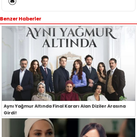
Benzer Haberler
Aynı Yağmur Altında Final Kararı Alan Diziler Arasına
Girdi!