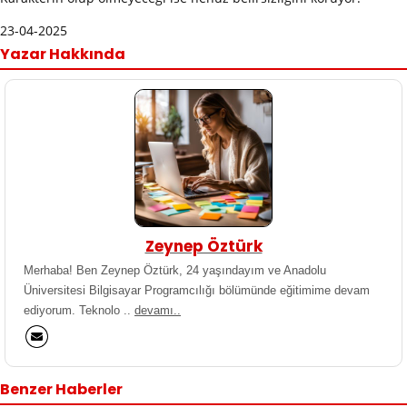
23-04-2025
Yazar Hakkında
Zeynep Öztürk
Merhaba! Ben Zeynep Öztürk, 24 yaşındayım ve Anadolu
Üniversitesi Bilgisayar Programcılığı bölümünde eğitimime devam
ediyorum. Teknolo ..
devamı..
Benzer Haberler