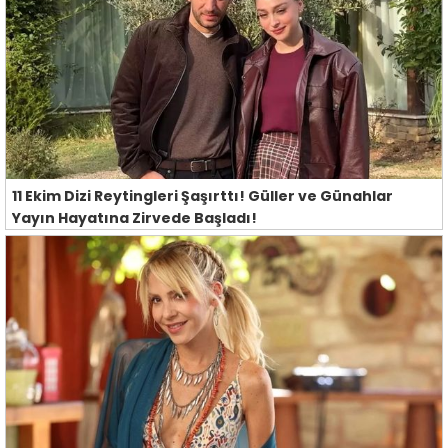
11 Ekim Dizi Reytingleri Şaşırttı! Güller ve Günahlar
Yayın Hayatına Zirvede Başladı!