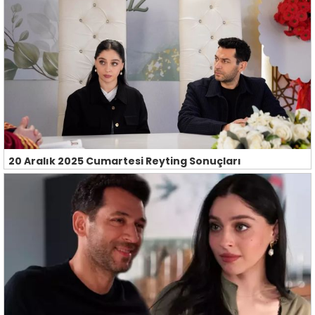
20 Aralık 2025 Cumartesi Reyting Sonuçları