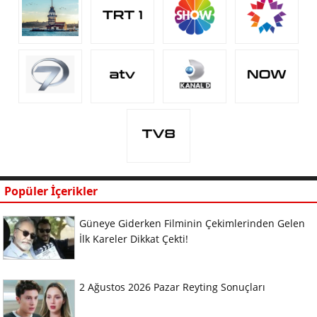
Popüler İçerikler
Güneye Giderken Filminin Çekimlerinden Gelen
İlk Kareler Dikkat Çekti!
2 Ağustos 2026 Pazar Reyting Sonuçları