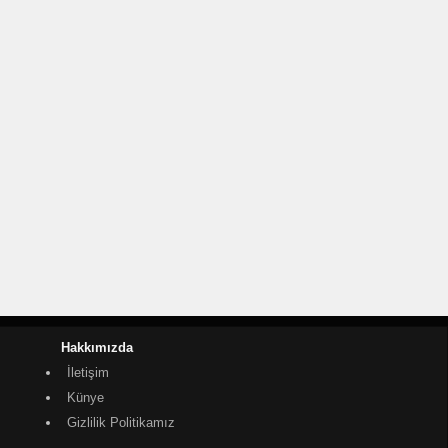
Hakkımızda
İletişim
Künye
Gizlilik Politikamız