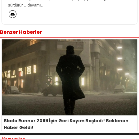
sürdürür ..
devamı..
Benzer Haberler
Blade Runner 2099 İçin Geri Sayım Başladı! Beklenen
Haber Geldi!