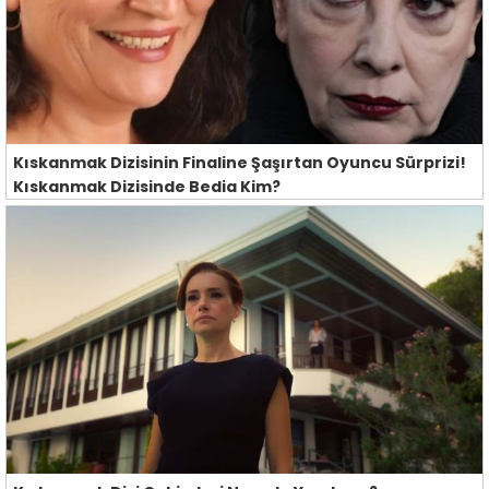
Kıskanmak Dizisinin Finaline Şaşırtan Oyuncu Sürprizi!
Kıskanmak Dizisinde Bedia Kim?