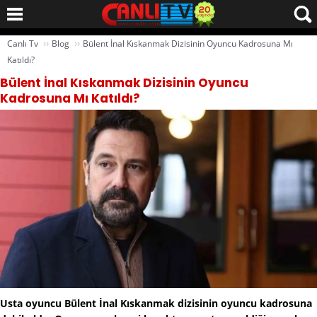
››
››
Canlı Tv
Blog
Bülent İnal Kıskanmak Dizisinin Oyuncu Kadrosuna Mı
Katıldı?
Bülent İnal Kıskanmak Dizisinin Oyuncu
Kadrosuna Mı Katıldı?
Usta oyuncu Bülent İnal Kıskanmak dizisinin oyuncu kadrosuna