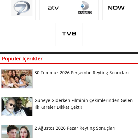
Popüler İçerikler
30 Temmuz 2026 Perşembe Reyting Sonuçları
Güneye Giderken Filminin Çekimlerinden Gelen
İlk Kareler Dikkat Çekti!
2 Ağustos 2026 Pazar Reyting Sonuçları