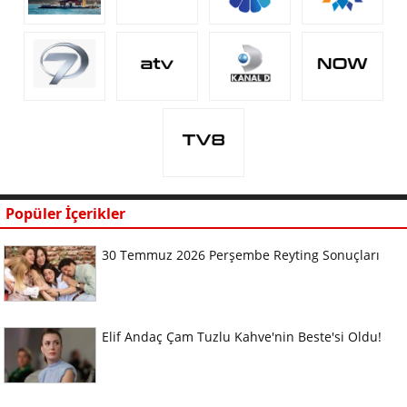
Popüler İçerikler
30 Temmuz 2026 Perşembe Reyting Sonuçları
Elif Andaç Çam Tuzlu Kahve'nin Beste'si Oldu!