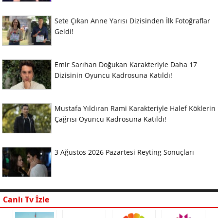
Sete Çıkan Anne Yarısı Dizisinden İlk Fotoğraflar
Geldi!
Emir Sarıhan Doğukan Karakteriyle Daha 17
Dizisinin Oyuncu Kadrosuna Katıldı!
Mustafa Yıldıran Rami Karakteriyle Halef Köklerin
Çağrısı Oyuncu Kadrosuna Katıldı!
3 Ağustos 2026 Pazartesi Reyting Sonuçları
Canlı Tv İzle