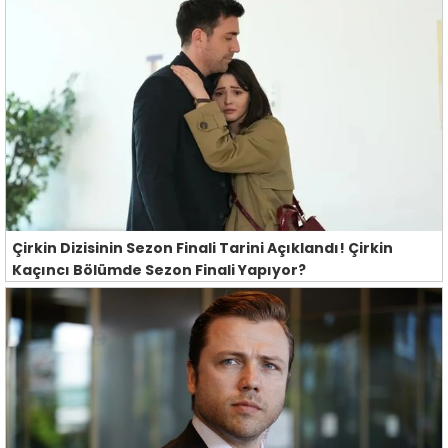
Çirkin Dizisinin Sezon Finali Tarini Açıklandı! Çirkin
Kaçıncı Bölümde Sezon Finali Yapıyor?