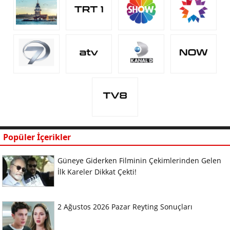
Popüler İçerikler
Güneye Giderken Filminin Çekimlerinden Gelen
İlk Kareler Dikkat Çekti!
2 Ağustos 2026 Pazar Reyting Sonuçları