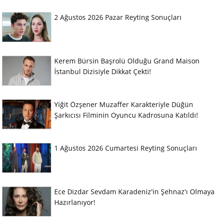
2 Ağustos 2026 Pazar Reyting Sonuçları
Kerem Bürsin Başrolü Olduğu Grand Maison
İstanbul Dizisiyle Dikkat Çekti!
Yiğit Özşener Muzaffer Karakteriyle Düğün
Şarkıcısı Filminin Oyuncu Kadrosuna Katıldı!
1 Ağustos 2026 Cumartesi Reyting Sonuçları
Ece Dizdar Sevdam Karadeniz'in Şehnaz'ı Olmaya
Hazırlanıyor!