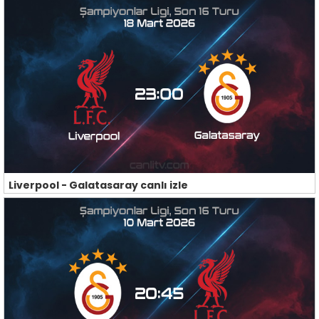
Liverpool - Galatasaray canlı izle