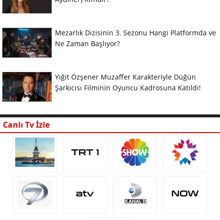
Mezarlık Dizisinin 3. Sezonu Hangi Platformda ve
Ne Zaman Başlıyor?
Yiğit Özşener Muzaffer Karakteriyle Düğün
Şarkıcısı Filminin Oyuncu Kadrosuna Katıldı!
Canlı Tv İzle