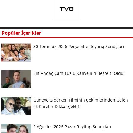
Popüler İçerikler
30 Temmuz 2026 Perşembe Reyting Sonuçları
Elif Andaç Çam Tuzlu Kahve'nin Beste'si Oldu!
Güneye Giderken Filminin Çekimlerinden Gelen
İlk Kareler Dikkat Çekti!
2 Ağustos 2026 Pazar Reyting Sonuçları