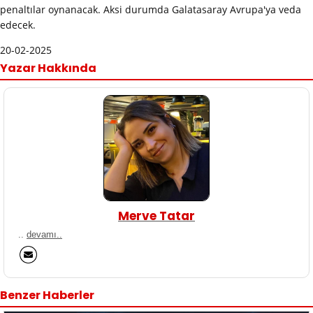
penaltılar oynanacak. Aksi durumda Galatasaray Avrupa'ya veda
edecek.
20-02-2025
Yazar Hakkında
Merve Tatar
..
devamı..
Benzer Haberler