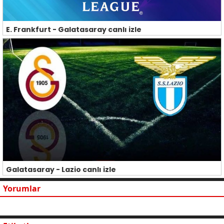
E. Frankfurt - Galatasaray canlı izle
Galatasaray - Lazio canlı izle
Yorumlar