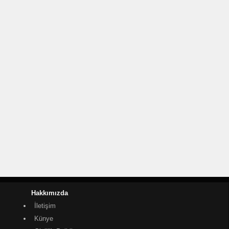
Hakkımızda
İletişim
Künye