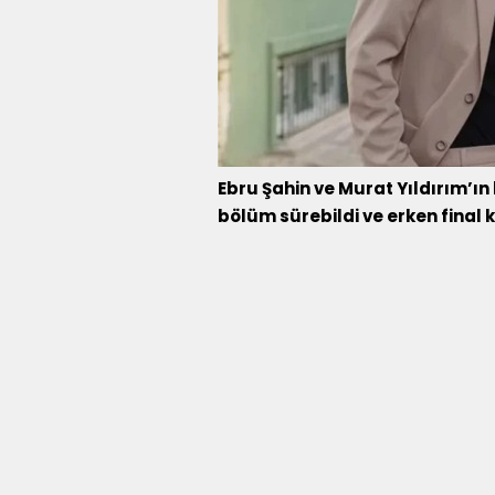
Ebru Şahin ve Murat Yıldırım’ın
bölüm sürebildi ve erken final k