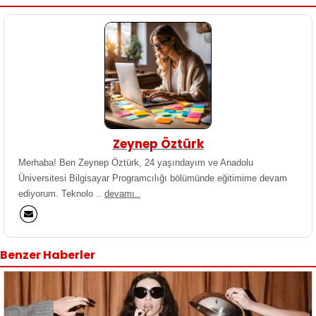
Zeynep Öztürk
Merhaba! Ben Zeynep Öztürk, 24 yaşındayım ve Anadolu
Üniversitesi Bilgisayar Programcılığı bölümünde eğitimime devam
ediyorum. Teknolo ..
devamı..
Benzer Haberler