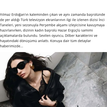
Yılmaz Erdoğan'ın kaleminden çıkan ve aynı zamanda başrolünde
de yer aldığı Türk televizyon ekranlarının ilgi ile izlenen dizisi İnci
Taneleri, yeni sezonuyla Perşembe akşamı izleyicisine kavuşmaya
hazırlanırken, dizinin kadın başrolü Hazar Ergüçlü samimi
açıklamalarda bulundu. Sevilen oyuncu, Dilber karakterini ve
hayatındaki dönüşümü anlattı. Konuya dair tüm detaylar
haberimizde...