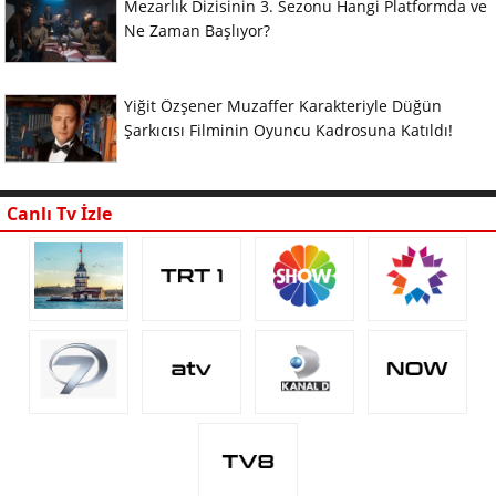
Mezarlık Dizisinin 3. Sezonu Hangi Platformda ve
Ne Zaman Başlıyor?
Yiğit Özşener Muzaffer Karakteriyle Düğün
Şarkıcısı Filminin Oyuncu Kadrosuna Katıldı!
Canlı Tv İzle