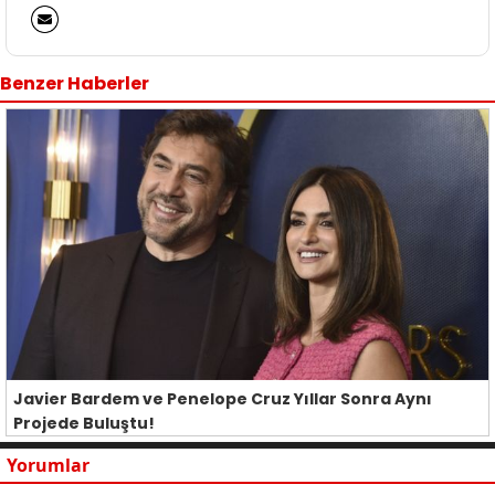
Benzer Haberler
Javier Bardem ve Penelope Cruz Yıllar Sonra Aynı
Projede Buluştu!
Yorumlar