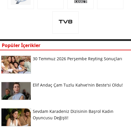
Popüler İçerikler
30 Temmuz 2026 Perşembe Reyting Sonuçları
Elif Andaç Çam Tuzlu Kahve'nin Beste'si Oldu!
Sevdam Karadeniz Dizisinin Başrol Kadın
Oyuncusu Değişti!