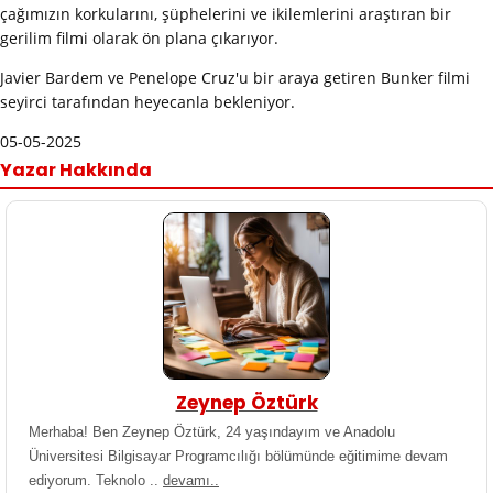
çağımızın korkularını, şüphelerini ve ikilemlerini araştıran bir
gerilim filmi olarak ön plana çıkarıyor.
Javier Bardem ve Penelope Cruz'u bir araya getiren Bunker filmi
seyirci tarafından heyecanla bekleniyor.
05-05-2025
Yazar Hakkında
Zeynep Öztürk
Merhaba! Ben Zeynep Öztürk, 24 yaşındayım ve Anadolu
Üniversitesi Bilgisayar Programcılığı bölümünde eğitimime devam
ediyorum. Teknolo ..
devamı..