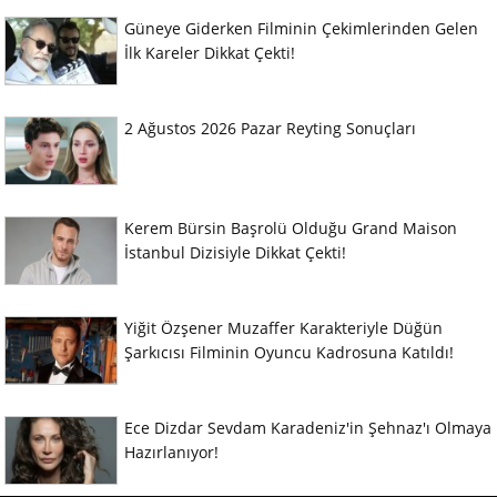
Güneye Giderken Filminin Çekimlerinden Gelen
İlk Kareler Dikkat Çekti!
2 Ağustos 2026 Pazar Reyting Sonuçları
Kerem Bürsin Başrolü Olduğu Grand Maison
İstanbul Dizisiyle Dikkat Çekti!
Yiğit Özşener Muzaffer Karakteriyle Düğün
Şarkıcısı Filminin Oyuncu Kadrosuna Katıldı!
Ece Dizdar Sevdam Karadeniz'in Şehnaz'ı Olmaya
Hazırlanıyor!