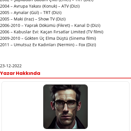
2004 – Avrupa Yakası (Konuk) – ATV (Dizi)
2005 – Aynalar (Gül) – TRT (Dizi)
2005 – Maki (Iraz) – Show TV (Dizi)
2006-2010 – Yaprak Dökümü (Fikret) – Kanal D (Dizi)
2006 – Kabuslar Evi: Kaçan Fırsatlar Limited (TV filmi)
2009-2010 – Gökten Üç Elma Düştü (Sinema filmi)
2011 – Umutsuz Ev Kadınları (Nermin) – Fox (Dizi)
23-12-2022
Yazar Hakkında