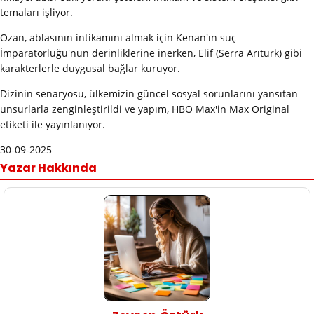
temaları işliyor.
Ozan, ablasının intikamını almak için Kenan'ın suç
İmparatorluğu'nun derinliklerine inerken, Elif (Serra Arıtürk) gibi
karakterlerle duygusal bağlar kuruyor.
Dizinin senaryosu, ülkemizin güncel sosyal sorunlarını yansıtan
unsurlarla zenginleştirildi ve yapım, HBO Max'in Max Original
etiketi ile yayınlanıyor.
30-09-2025
Yazar Hakkında