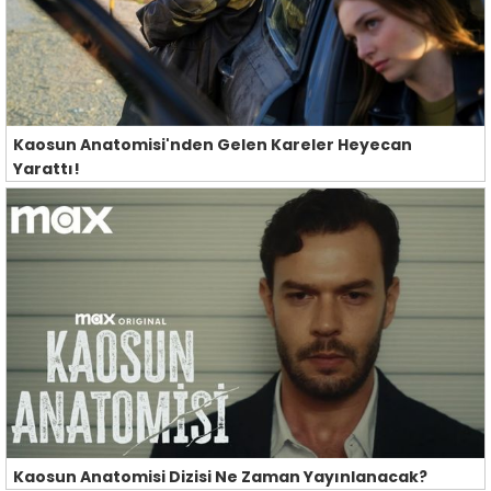
Kaosun Anatomisi'nden Gelen Kareler Heyecan
Yarattı!
Kaosun Anatomisi Dizisi Ne Zaman Yayınlanacak?