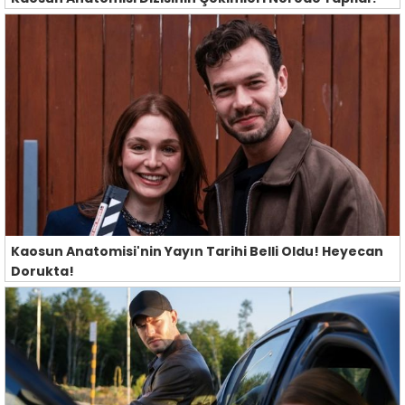
Kaosun Anatomisi'nin Yayın Tarihi Belli Oldu! Heyecan
Dorukta!