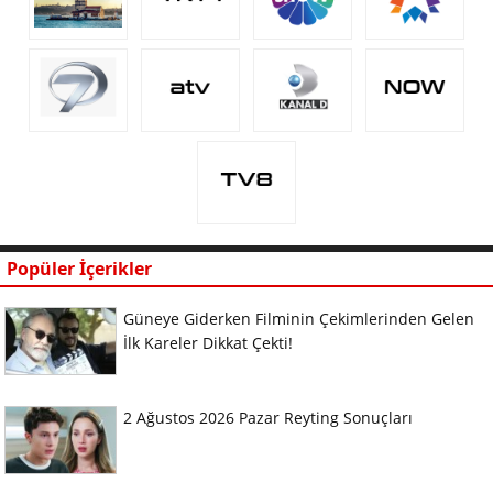
Popüler İçerikler
Güneye Giderken Filminin Çekimlerinden Gelen
İlk Kareler Dikkat Çekti!
2 Ağustos 2026 Pazar Reyting Sonuçları