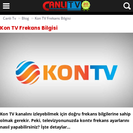
››
››
Canlı Tv
Blog
Kon TV Frekans Bilgisi
Kon TV Frekans Bilgisi
Kon TV kanalını izleyebilmek için doğru frekans bilgilerine sahip
olmak gerekir. Peki, televizyonunuzda kontv frekans ayarlarını
nasıl yapabilirsiniz? İşte detaylar...