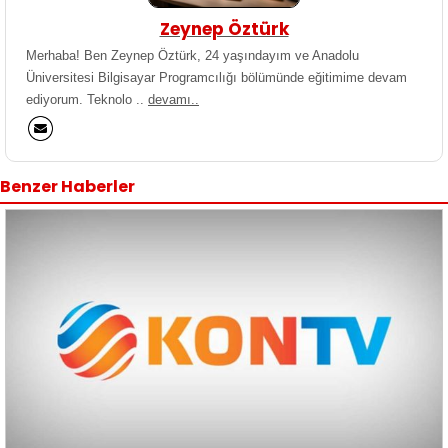
Zeynep Öztürk
Merhaba! Ben Zeynep Öztürk, 24 yaşındayım ve Anadolu
Üniversitesi Bilgisayar Programcılığı bölümünde eğitimime devam
ediyorum. Teknolo ..
devamı..
Benzer Haberler