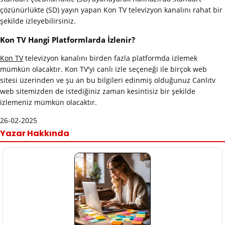
çözünürlükte (SD) yayın yapan Kon TV televizyon kanalını rahat bir
şekilde izleyebilirsiniz.
Kon TV Hangi Platformlarda İzlenir?
Kon TV
televizyon kanalını birden fazla platformda izlemek
mümkün olacaktır. Kon TV'yi canlı izle seçeneği ile birçok web
sitesi üzerinden ve şu an bu bilgileri edinmiş olduğunuz Canlıtv
web sitemizden de istediğiniz zaman kesintisiz bir şekilde
izlemeniz mümkün olacaktır.
26-02-2025
Yazar Hakkında