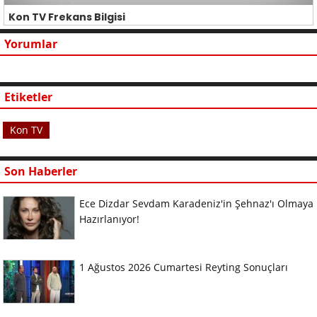
Kon TV Frekans Bilgisi
Yorumlar
Etiketler
Kon TV
Son Haberler
Ece Dizdar Sevdam Karadeniz'in Şehnaz'ı Olmaya
Hazırlanıyor!
1 Ağustos 2026 Cumartesi Reyting Sonuçları