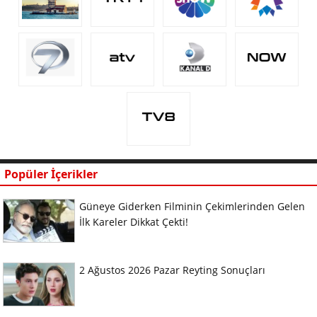
Popüler İçerikler
Güneye Giderken Filminin Çekimlerinden Gelen
İlk Kareler Dikkat Çekti!
2 Ağustos 2026 Pazar Reyting Sonuçları