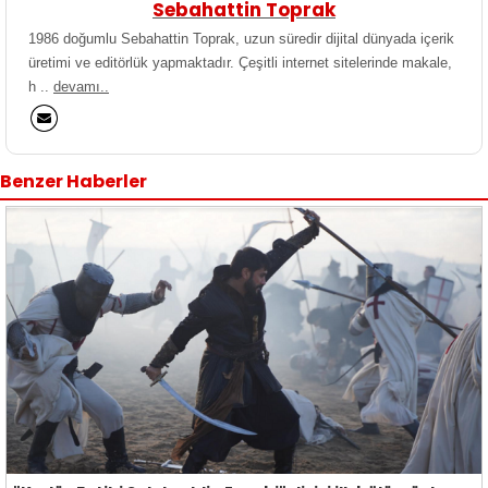
Sebahattin Toprak
1986 doğumlu Sebahattin Toprak, uzun süredir dijital dünyada içerik
üretimi ve editörlük yapmaktadır. Çeşitli internet sitelerinde makale,
h ..
devamı..
Benzer Haberler