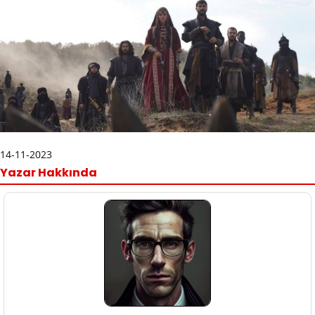
14-11-2023
Yazar Hakkında