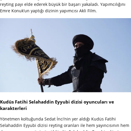
reyting payı elde ederek büyük bir başarı yakaladı. Yapımcılığını
Emre Konuk’un yaptığı dizinin yapımcısı Akli Film.
Kudüs Fatihi Selahaddin Eyyubi dizisi oyuncuları ve
karakterleri
Yönetmen koltuğunda Sedat İnci’nin yer aldığı Kudüs Fatihi
Selahaddin Eyyubi dizisi reyting oranları ile hem yayıncısının hem