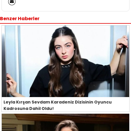
Benzer Haberler
Leyla Kırşan Sevdam Karadeniz Dizisinin Oyuncu
Kadrosuna Dahil Oldu!