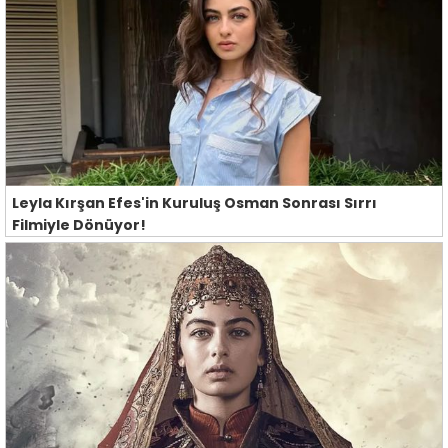
Leyla Kırşan Efes'in Kuruluş Osman Sonrası Sırrı
Filmiyle Dönüyor!