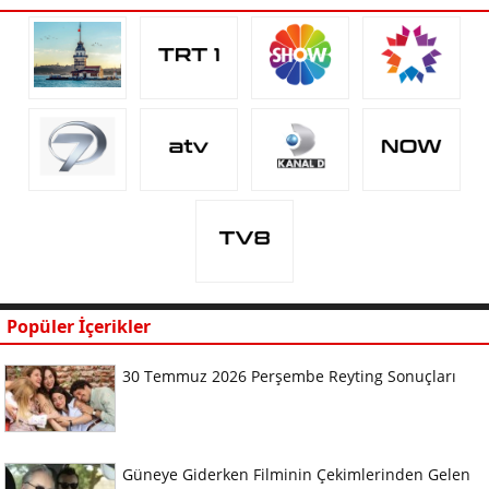
Popüler İçerikler
30 Temmuz 2026 Perşembe Reyting Sonuçları
Güneye Giderken Filminin Çekimlerinden Gelen