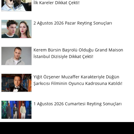
İlk Kareler Dikkat Çekti!
2 Ağustos 2026 Pazar Reyting Sonuçları
Kerem Bürsin Başrolü Olduğu Grand Maison
İstanbul Dizisiyle Dikkat Çekti!
Yiğit Özşener Muzaffer Karakteriyle Düğün
Şarkıcısı Filminin Oyuncu Kadrosuna Katıldı!
1 Ağustos 2026 Cumartesi Reyting Sonuçları