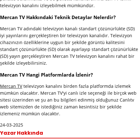
televizyon kanalını izleyebilmek mümkündür.
Mercan TV Hakkındaki Teknik Detaylar Nelerdir?
Mercan TV adındaki televizyon kanalı standart çözünürlükte (SD)
iyi yayınlarını gerçekleştiren bir televizyon kanalıdır. Televizyon
cihazınızın özelliklerine uygun bir şekilde görüntü kalitesini
standart çözünürlükte (SD) olarak ayarlayıp standart çözünürlükte
(SD) yayın gerçekleştiren Mercan TV televizyon kanalını rahat bir
şekilde izleyebilirsiniz.
Mercan TV Hangi Platformlarda İzlenir?
Mercan TV
televizyon kanalını birden fazla platformda izlemek
mümkün olacaktır. Mercan TV'yi canlı izle seçeneği ile birçok web
sitesi üzerinden ve şu an bu bilgileri edinmiş olduğunuz Canlıtv
web sitemizden de istediğiniz zaman kesintisiz bir şekilde
izlemeniz mümkün olacaktır.
24-03-2025
Yazar Hakkında