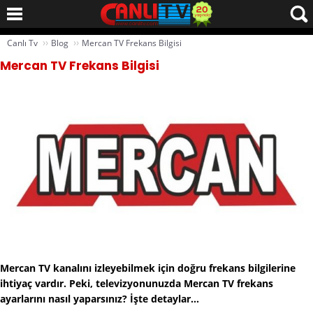
››
››
Canlı Tv
Blog
Mercan TV Frekans Bilgisi
Mercan TV Frekans Bilgisi
Mercan TV kanalını izleyebilmek için doğru frekans bilgilerine
ihtiyaç vardır. Peki, televizyonunuzda Mercan TV frekans
ayarlarını nasıl yaparsınız? İşte detaylar...