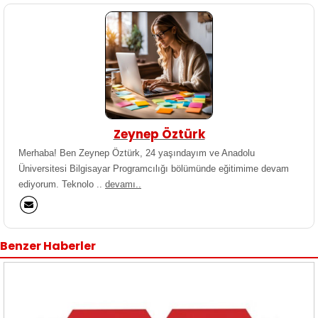
Zeynep Öztürk
Merhaba! Ben Zeynep Öztürk, 24 yaşındayım ve Anadolu
Üniversitesi Bilgisayar Programcılığı bölümünde eğitimime devam
ediyorum. Teknolo ..
devamı..
Benzer Haberler