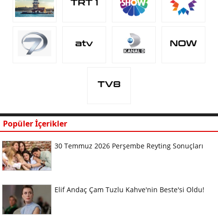
Popüler İçerikler
30 Temmuz 2026 Perşembe Reyting Sonuçları
Elif Andaç Çam Tuzlu Kahve'nin Beste'si Oldu!