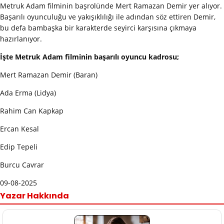
Metruk Adam filminin başrolünde Mert Ramazan Demir yer alıyor.
Başarılı oyunculuğu ve yakışıklılığı ile adından söz ettiren Demir,
bu defa bambaşka bir karakterde seyirci karşısına çıkmaya
hazırlanıyor.
İşte Metruk Adam filminin başarılı oyuncu kadrosu;
Mert Ramazan Demir (Baran)
Ada Erma (Lidya)
Rahim Can Kapkap
Ercan Kesal
Edip Tepeli
Burcu Cavrar
09-08-2025
Yazar Hakkında