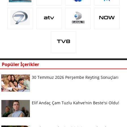
Popüler İçerikler
30 Temmuz 2026 Perşembe Reyting Sonuçları
Elif Andaç Çam Tuzlu Kahve'nin Beste'si Oldu!