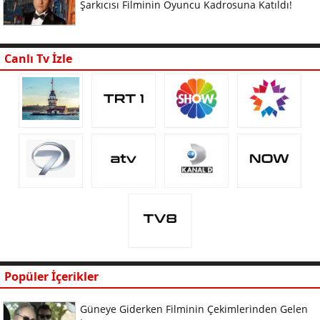
Şarkıcısı Filminin Oyuncu Kadrosuna Katıldı!
Canlı Tv İzle
Popüler İçerikler
Güneye Giderken Filminin Çekimlerinden Gelen