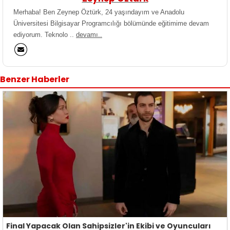
Merhaba! Ben Zeynep Öztürk, 24 yaşındayım ve Anadolu
Üniversitesi Bilgisayar Programcılığı bölümünde eğitimime devam
ediyorum. Teknolo ..
devamı..
Benzer Haberler
Final Yapacak Olan Sahipsizler'in Ekibi ve Oyuncuları