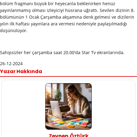
bölüm fragmanı büyük bir heyecanla beklenirken henüz
yayınlanmamış olması izleyiciyi hüsrana uğrattı. Sevilen dizinin 8.
bölümünün 1 Ocak Çarşamba akşamına denk gelmesi ve dizilerin
yılın ilk haftası yayınlara ara vermesi nedeniyle paylaşılmadığı
düşünülüyor.
Sahipsizler her çarşamba saat 20.00'da Star Tv ekranlarında.
26-12-2024
Yazar Hakkında
Zeynep Öztürk