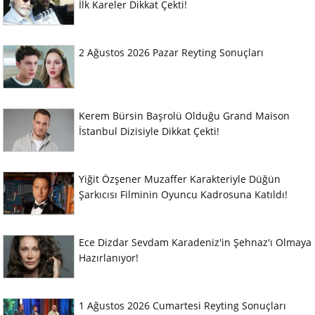
İlk Kareler Dikkat Çekti!
2 Ağustos 2026 Pazar Reyting Sonuçları
Kerem Bürsin Başrolü Olduğu Grand Maison
İstanbul Dizisiyle Dikkat Çekti!
Yiğit Özşener Muzaffer Karakteriyle Düğün
Şarkıcısı Filminin Oyuncu Kadrosuna Katıldı!
Ece Dizdar Sevdam Karadeniz'in Şehnaz'ı Olmaya
Hazırlanıyor!
1 Ağustos 2026 Cumartesi Reyting Sonuçları