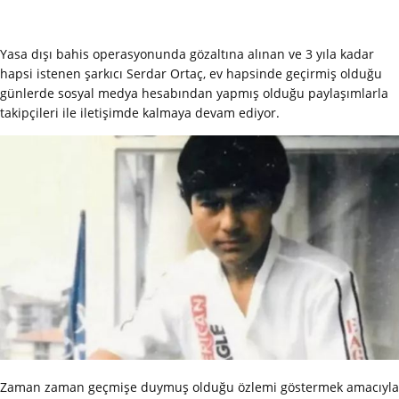
Yasa dışı bahis operasyonunda gözaltına alınan ve 3 yıla kadar
hapsi istenen şarkıcı Serdar Ortaç, ev hapsinde geçirmiş olduğu
günlerde sosyal medya hesabından yapmış olduğu paylaşımlarla
takipçileri ile iletişimde kalmaya devam ediyor.
Zaman zaman geçmişe duymuş olduğu özlemi göstermek amacıyla