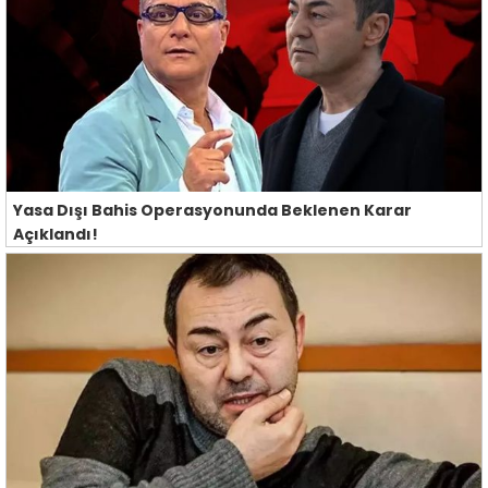
Yasa Dışı Bahis Operasyonunda Beklenen Karar
Açıklandı!