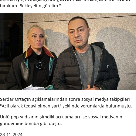
bıraktım. Bekleyelim görelim."
Serdar Ortaç'ın açıklamalarından sonra sosyal medya takipçileri
"Acil olarak tedavi olman şart" şeklinde yorumlarda bulunmuştu.
Ünlü pop yıldızının şimdiki açıklamaları ise sosyal medyanın
gündemine bomba gibi düştü.
23-11-2024