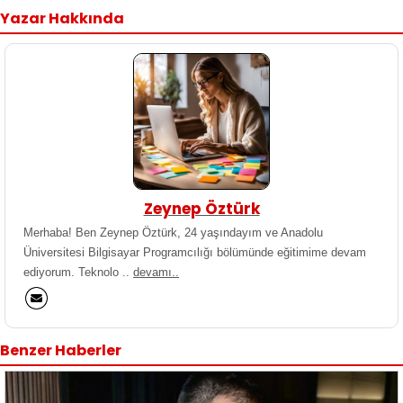
Yazar Hakkında
Zeynep Öztürk
Merhaba! Ben Zeynep Öztürk, 24 yaşındayım ve Anadolu
Üniversitesi Bilgisayar Programcılığı bölümünde eğitimime devam
ediyorum. Teknolo ..
devamı..
Benzer Haberler