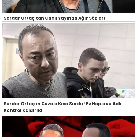
Serdar Ortaç'tan Canlı Yayında Ağır Sözler!
Serdar Ortaç'ın Cezası Kısa Sürdü! Ev Hapsi ve Adli
Kontrol Kaldırıldı