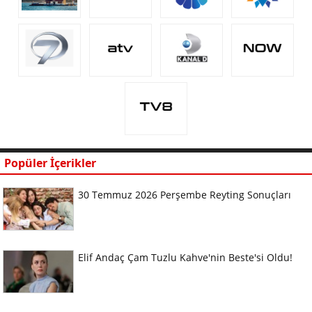
Popüler İçerikler
30 Temmuz 2026 Perşembe Reyting Sonuçları
Elif Andaç Çam Tuzlu Kahve'nin Beste'si Oldu!