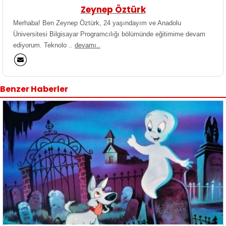
Zeynep Öztürk
Merhaba! Ben Zeynep Öztürk, 24 yaşındayım ve Anadolu
Üniversitesi Bilgisayar Programcılığı bölümünde eğitimime devam
ediyorum. Teknolo ..
devamı..
Benzer Haberler