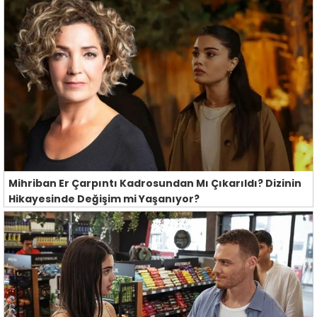
Mihriban Er Çarpıntı Kadrosundan Mı Çıkarıldı? Dizinin
Hikayesinde Değişim mi Yaşanıyor?