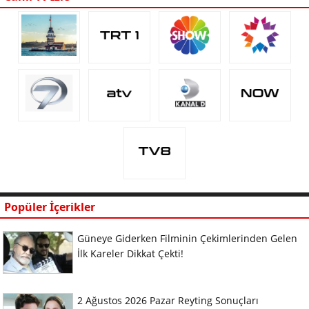
Popüler İçerikler
Güneye Giderken Filminin Çekimlerinden Gelen
İlk Kareler Dikkat Çekti!
2 Ağustos 2026 Pazar Reyting Sonuçları