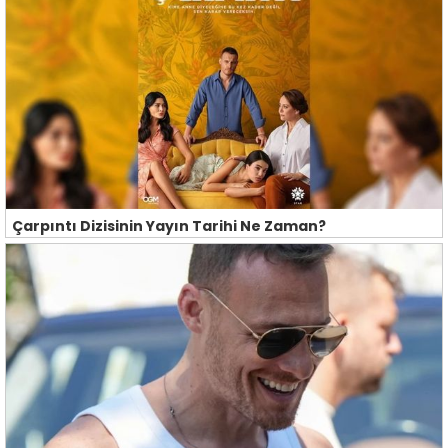
Çarpıntı Dizisinin Yayın Tarihi Ne Zaman?