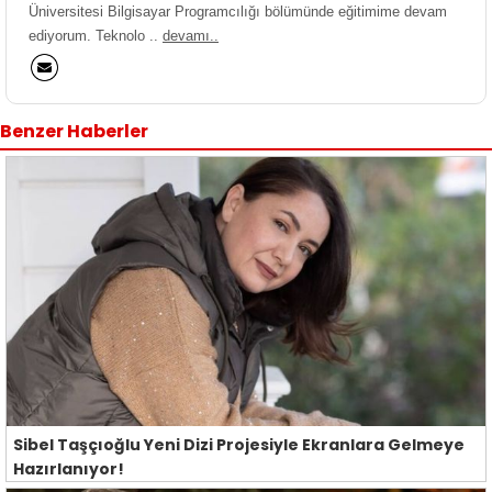
Üniversitesi Bilgisayar Programcılığı bölümünde eğitimime devam
ediyorum. Teknolo ..
devamı..
Benzer Haberler
Sibel Taşçıoğlu Yeni Dizi Projesiyle Ekranlara Gelmeye
Hazırlanıyor!