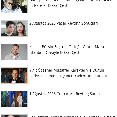
İlk Kareler Dikkat Çekti!
2 Ağustos 2026 Pazar Reyting Sonuçları
Kerem Bürsin Başrolü Olduğu Grand Maison
İstanbul Dizisiyle Dikkat Çekti!
Yiğit Özşener Muzaffer Karakteriyle Düğün
Şarkıcısı Filminin Oyuncu Kadrosuna Katıldı!
1 Ağustos 2026 Cumartesi Reyting Sonuçları