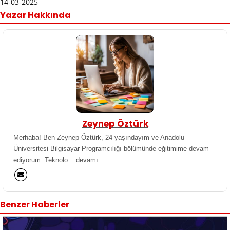
14-03-2025
Yazar Hakkında
Zeynep Öztürk
Merhaba! Ben Zeynep Öztürk, 24 yaşındayım ve Anadolu
Üniversitesi Bilgisayar Programcılığı bölümünde eğitimime devam
ediyorum. Teknolo ..
devamı..
Benzer Haberler