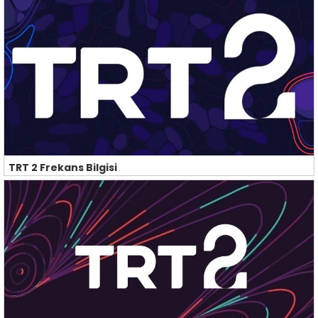
TRT 2 Frekans Bilgisi