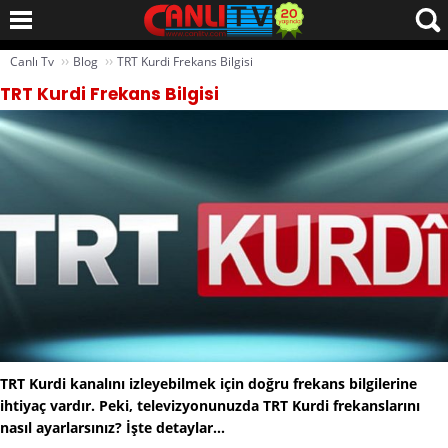
››
››
Canlı Tv
Blog
TRT Kurdi Frekans Bilgisi
TRT Kurdi Frekans Bilgisi
TRT Kurdi kanalını izleyebilmek için doğru frekans bilgilerine
ihtiyaç vardır. Peki, televizyonunuzda TRT Kurdi frekanslarını
nasıl ayarlarsınız? İşte detaylar...