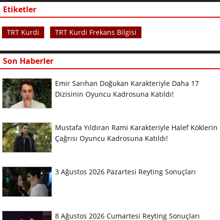
Etiketler
TRT Kurdi
TRT Kurdi Frekans Bilgisi
Son Haberler
Emir Sarıhan Doğukan Karakteriyle Daha 17
Dizisinin Oyuncu Kadrosuna Katıldı!
Mustafa Yıldıran Rami Karakteriyle Halef Köklerin
Çağrısı Oyuncu Kadrosuna Katıldı!
3 Ağustos 2026 Pazartesi Reyting Sonuçları
8 Ağustos 2026 Cumartesi Reyting Sonuçları