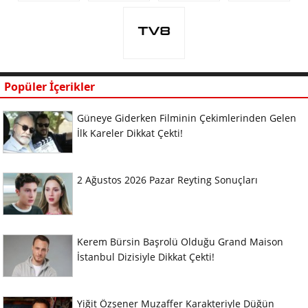
Popüler İçerikler
Güneye Giderken Filminin Çekimlerinden Gelen
İlk Kareler Dikkat Çekti!
2 Ağustos 2026 Pazar Reyting Sonuçları
Kerem Bürsin Başrolü Olduğu Grand Maison
İstanbul Dizisiyle Dikkat Çekti!
Yiğit Özşener Muzaffer Karakteriyle Düğün