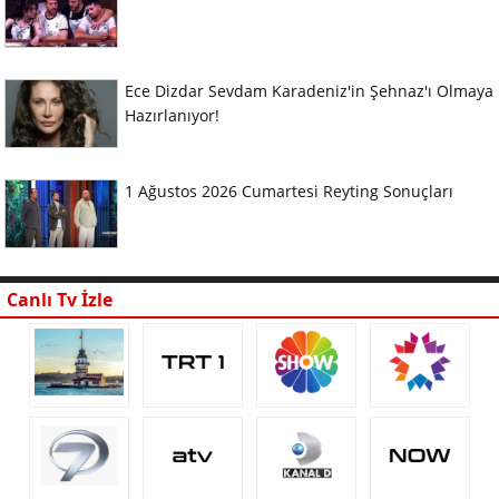
Ece Dizdar Sevdam Karadeniz'in Şehnaz'ı Olmaya
Hazırlanıyor!
1 Ağustos 2026 Cumartesi Reyting Sonuçları
Canlı Tv İzle