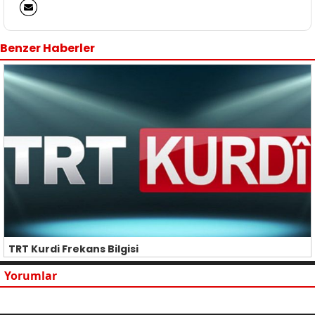
Benzer Haberler
TRT Kurdi Frekans Bilgisi
Yorumlar