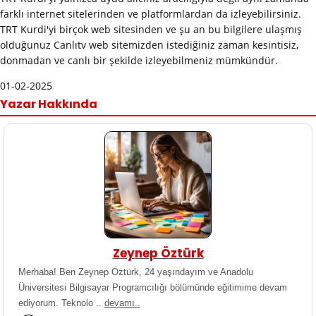
farklı internet sitelerinden ve platformlardan da izleyebilirsiniz.
TRT Kurdi'yi birçok web sitesinden ve şu an bu bilgilere ulaşmış
olduğunuz Canlıtv web sitemizden istediğiniz zaman kesintisiz,
donmadan ve canlı bir şekilde izleyebilmeniz mümkündür.
01-02-2025
Yazar Hakkında
Zeynep Öztürk
Merhaba! Ben Zeynep Öztürk, 24 yaşındayım ve Anadolu
Üniversitesi Bilgisayar Programcılığı bölümünde eğitimime devam
ediyorum. Teknolo ..
devamı..