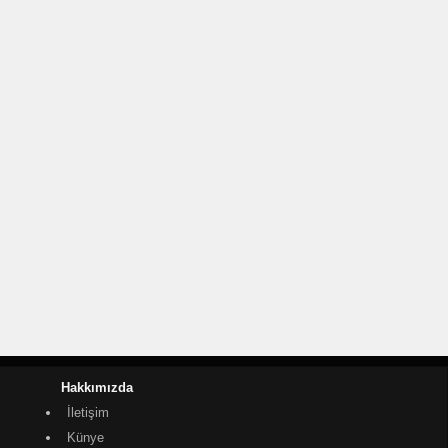
Hakkımızda
İletişim
Künye