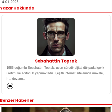
14-01-2025
Yazar Hakkında
Sebahattin Toprak
1986 doğumlu Sebahattin Toprak, uzun süredir dijital dünyada içerik
üretimi ve editörlük yapmaktadır. Çeşitli internet sitelerinde makale,
h ..
devamı..
Benzer Haberler