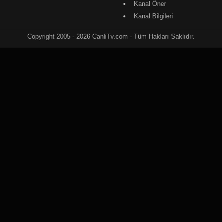
Kanal Öner
Kanal Bilgileri
Copyright 2005 - 2026 CanliTv.com - Tüm Hakları Saklıdır.