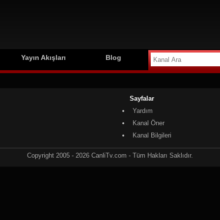
Yayın Akışları
Blog
Sayfalar
Yardım
Kanal Öner
Kanal Bilgileri
Copyright 2005 - 2026 CanliTv.com - Tüm Hakları Saklıdır.