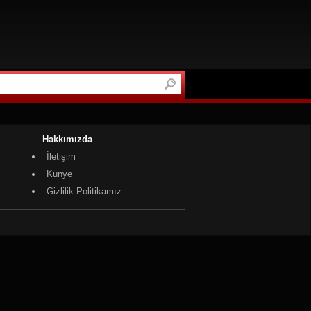
Hakkımızda
İletişim
Künye
Gizlilik Politikamız