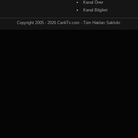
Kanal Öner
Kanal Bilgileri
Copyright 2005 - 2026 CanliTv.com - Tüm Hakları Saklıdır.