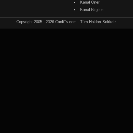
Kanal Öner
Kanal Bilgileri
Copyright 2005 - 2026 CanliTv.com - Tüm Hakları Saklıdır.