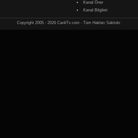
Kanal Öner
Kanal Bilgileri
Copyright 2005 - 2026 CanliTv.com - Tüm Hakları Saklıdır.