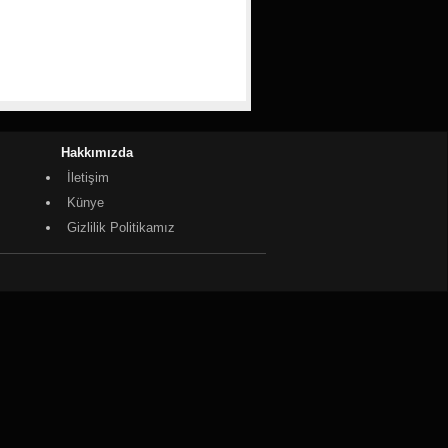
Hakkımızda
İletişim
Künye
Gizlilik Politikamız