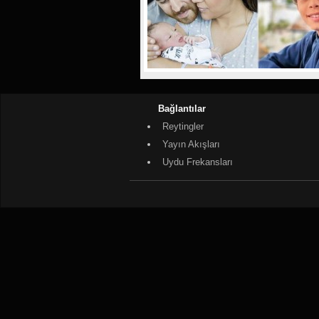
Bağlantılar
Reytingler
Yayın Akışları
Uydu Frekansları