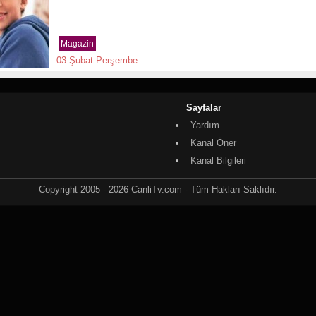
Magazin
03 Şubat Perşembe
Sayfalar
Yardım
Kanal Öner
Kanal Bilgileri
Copyright 2005 - 2026 CanliTv.com - Tüm Hakları Saklıdır.