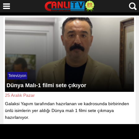
Televizyon
Dünya Malı-1 filmi sete çıkıyor
25 Aralık Pazar
Galaksi Yapım tarafından hazırlanan ve kadrosunda birbirinden
ünlü isimlerin yer aldığı Dünya malı 1 filmi sete çıkmaya
hazırlanıyor.