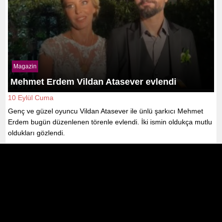
Magazin
Mehmet Erdem Vildan Atasever evlendi
10 Eylül Cuma
Genç ve güzel oyuncu Vildan Atasever ile ünlü şarkıcı Mehmet
Erdem bugün düzenlenen törenle evlendi. İki ismin oldukça mutlu
oldukları gözlendi.