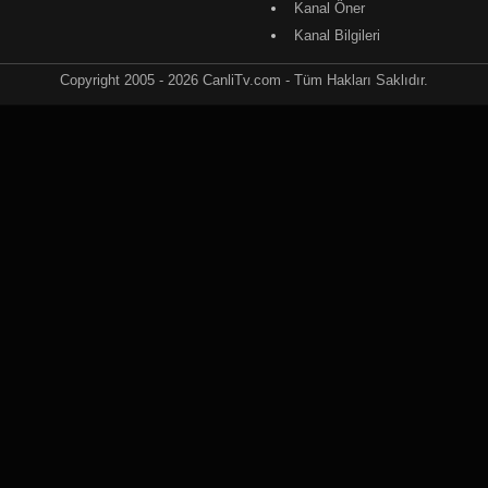
Kanal Öner
Kanal Bilgileri
Copyright 2005 - 2026 CanliTv.com - Tüm Hakları Saklıdır.