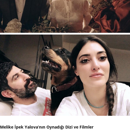
Melike İpek Yalova’nın Oynadığı Dizi ve Filmler