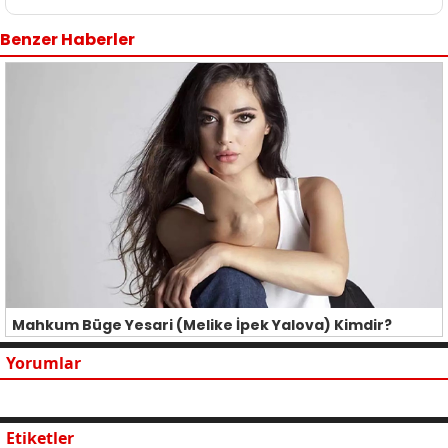
Benzer Haberler
Mahkum Büge Yesari (Melike İpek Yalova) Kimdir?
Yorumlar
Etiketler