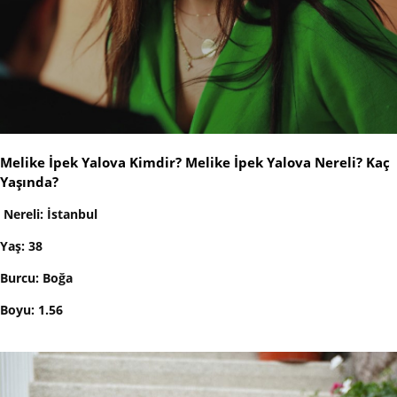
Melike İpek Yalova Kimdir? Melike İpek Yalova Nereli? Kaç
Yaşında?
Nereli: İstanbul
Yaş: 38
Burcu: Boğa
Boyu: 1.56