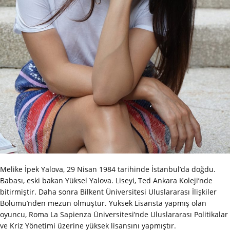
Melike İpek Yalova, 29 Nisan 1984 tarihinde İstanbul’da doğdu.
Babası, eski bakan Yüksel Yalova.
Liseyi, Ted Ankara Koleji’nde
bitirmiştir. Daha sonra Bilkent Üniversitesi Uluslararası İlişkiler
Bölümü’nden mezun olmuştur. Yüksek Lisansta yapmış olan
oyuncu, Roma La Sapienza Üniversitesi’nde Uluslararası Politikalar
ve Kriz Yönetimi üzerine yüksek lisansını yapmıştır.