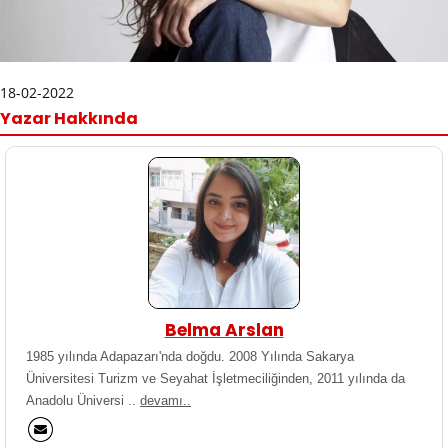
18-02-2022
Yazar Hakkında
Belma Arslan
1985 yılında Adapazarı'nda doğdu. 2008 Yılında Sakarya
Üniversitesi Turizm ve Seyahat İşletmeciliğinden, 2011 yılında da
Anadolu Üniversi ..
devamı..