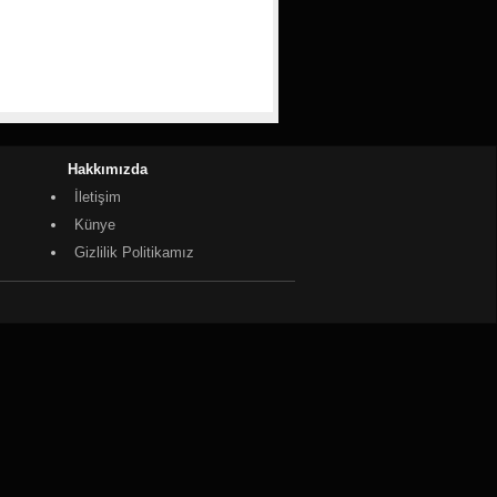
Hakkımızda
İletişim
Künye
Gizlilik Politikamız