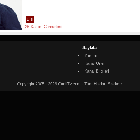
Dizi
26 Kasım Cumartesi
Sayfalar
Yardım
Kanal Öner
Kanal Bilgileri
Copyright 2005 - 2026 CanliTv.com - Tüm Hakları Saklıdır.