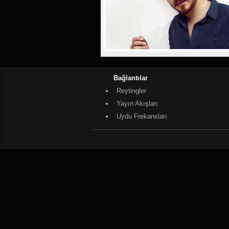
Bağlantılar
Reytingler
Yayın Akışları
Uydu Frekansları