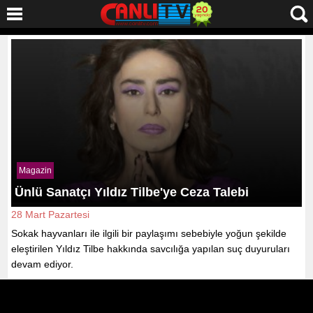
Magazin
Ünlü Sanatçı Yıldız Tilbe'ye Ceza Talebi
28 Mart Pazartesi
Sokak hayvanları ile ilgili bir paylaşımı sebebiyle yoğun şekilde
eleştirilen Yıldız Tilbe hakkında savcılığa yapılan suç duyuruları
devam ediyor.