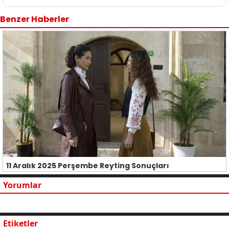
Benzer Haberler
11 Aralık 2025 Perşembe Reyting Sonuçları
Yorumlar
Etiketler