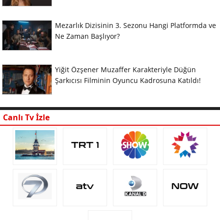
Mezarlık Dizisinin 3. Sezonu Hangi Platformda ve
Ne Zaman Başlıyor?
Yiğit Özşener Muzaffer Karakteriyle Düğün
Şarkıcısı Filminin Oyuncu Kadrosuna Katıldı!
Canlı Tv İzle