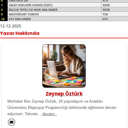
12-12-2025
Yazar Hakkında
Zeynep Öztürk
Merhaba! Ben Zeynep Öztürk, 24 yaşındayım ve Anadolu
Üniversitesi Bilgisayar Programcılığı bölümünde eğitimime devam
ediyorum. Teknolo ..
devamı..