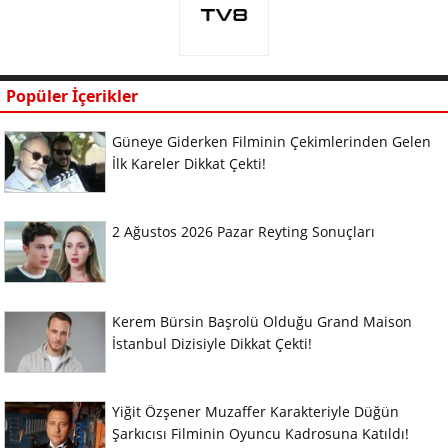
Popüler İçerikler
Güneye Giderken Filminin Çekimlerinden Gelen
İlk Kareler Dikkat Çekti!
2 Ağustos 2026 Pazar Reyting Sonuçları
Kerem Bürsin Başrolü Olduğu Grand Maison
İstanbul Dizisiyle Dikkat Çekti!
Yiğit Özşener Muzaffer Karakteriyle Düğün
Şarkıcısı Filminin Oyuncu Kadrosuna Katıldı!